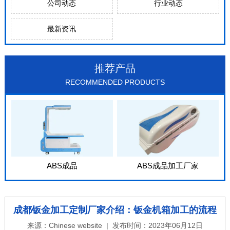
公司动态
行业动态
最新资讯
推荐产品
RECOMMENDED PRODUCTS
ABS成品
ABS成品加工厂家
成都钣金加工定制厂家介绍：钣金机箱加工的流程
来源：
Chinese website
| 发布时间：2023年06月12日