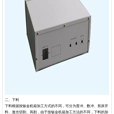
二、下料
下料根据按钣金机箱加工方式的不同，可分为普冲、数冲、剪床开
料、激光切割、风割，由于按钣金机箱加工方法的不同，下料的加