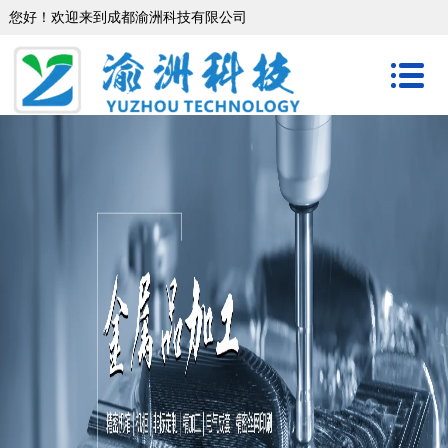
您好！欢迎来到成都渝洲科技有限公司