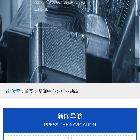
当前位置
：
首页
>
新闻中心
>
行业动态
新闻导航
PRESS THE NAVIGATION