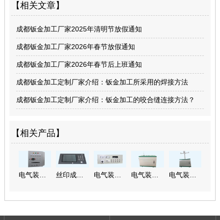
【相关文章】
成都钣金加工厂家2025年清明节放假通知
成都钣金加工厂家2026年春节放假通知
成都钣金加工厂家2026年春节后上班通知
成都钣金加工定制厂家介绍：钣金加工所采用的焊接方法
成都钣金加工定制厂家介绍：钣金加工的咬合缝连接方法？
【相关产品】
电气装配半成品
丝印成品加工—玻璃面板
电气装配成品定制
电气装配成品加工
电气装配成品