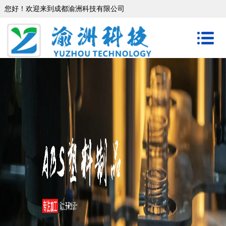
您好！欢迎来到成都渝洲科技有限公司