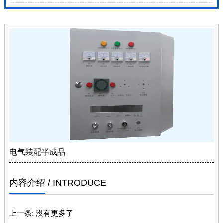
电气装配半成品
内容介绍
/ INTRODUCE
上一条:
没有更多了