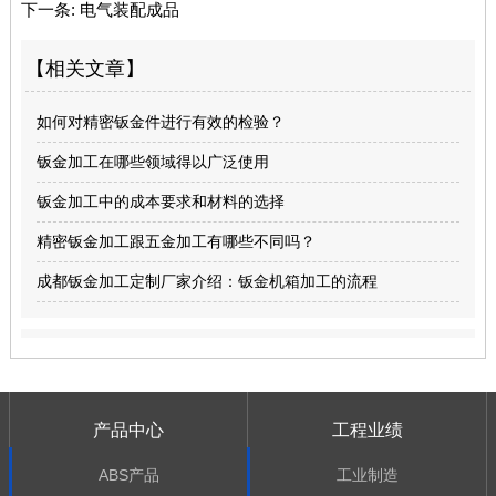
下一条:
电气装配成品
【相关文章】
如何对精密钣金件进行有效的检验？
钣金加工在哪些领域得以广泛使用
钣金加工中的成本要求和材料的选择
精密钣金加工跟五金加工有哪些不同吗？
成都钣金加工定制厂家介绍：钣金机箱加工的流程
产品中心
工程业绩
ABS产品
工业制造