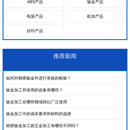
ABS产品
钣金产品
电装产品
机加产品
丝印产品
推荐新闻
如何对精密钣金件进行有效的检验？
钣金加工所使用的设备有哪些？
钣金加工在哪些领域得以广泛使用
钣金加工中的成本要求和材料的选择
精密钣金加工跟五金加工有哪些不同吗？