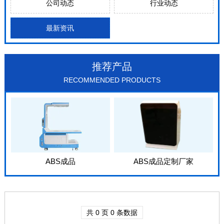
公司动态
行业动态
最新资讯
推荐产品
RECOMMENDED PRODUCTS
ABS成品
ABS成品定制厂家
共 0 页 0 条数据