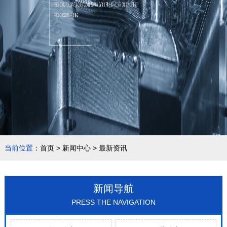
当前位置
：
首页
>
新闻中心
>
最新资讯
新闻导航
PRESS THE NAVIGATION