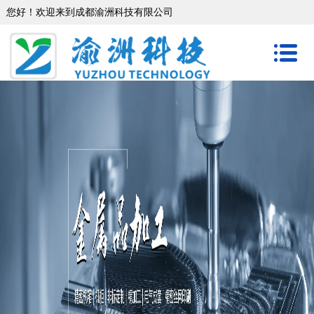
您好！欢迎来到成都渝洲科技有限公司