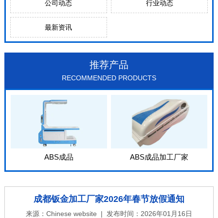
公司动态
行业动态
最新资讯
推荐产品
RECOMMENDED PRODUCTS
ABS成品
ABS成品加工厂家
成都钣金加工厂家2026年春节放假通知
来源：
Chinese website
| 发布时间：2026年01月16日