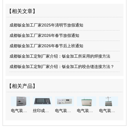
【相关文章】
成都钣金加工厂家2025年清明节放假通知
成都钣金加工厂家2026年春节放假通知
成都钣金加工厂家2026年春节后上班通知
成都钣金加工定制厂家介绍：钣金加工所采用的焊接方法
成都钣金加工定制厂家介绍：钣金加工的咬合缝连接方法？
【相关产品】
电气装配半成品
丝印成品加工—玻璃面板
电气装配成品定制
电气装配成品加工
电气装配成品