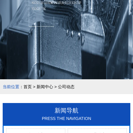
当前位置
：
首页
>
新闻中心
>
公司动态
新闻导航
PRESS THE NAVIGATION