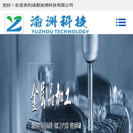
您好！欢迎来到成都渝洲科技有限公司