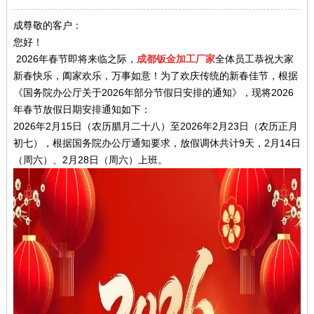
成尊敬的客户：
您好！
2026年春节即将来临之际，
成都钣金加工厂家
全体员工恭祝大家
新春快乐，阖家欢乐，万事如意！为了欢庆传统的新春佳节，根据
《国务院办公厅关于2026年部分节假日安排的通知》，现将2026
年春节放假日期安排通知如下：
2026年2月15日（农历腊月二十八）至2026年2月23日（农历正月
初七），根据国务院办公厅通知要求，放假调休共计9天，2月14日
（周六）、2月28日（周六）上班。