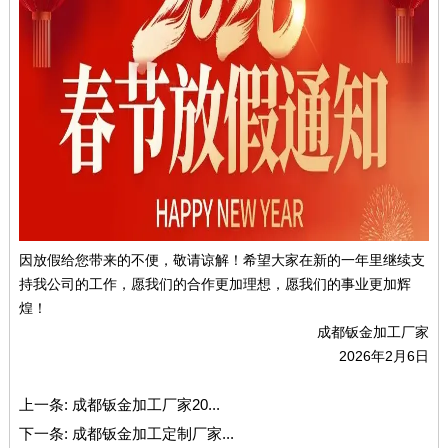
因放假给您带来的不便，敬请谅解！希望大家在新的一年里继续支
持我公司的工作，愿我们的合作更加理想，愿我们的事业更加辉
煌！
成都钣金加工厂家
2026年2月6日
上一条:
成都钣金加工厂家20...
下一条:
成都钣金加工定制厂家...