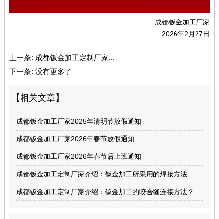
成都钣金加工厂家
2026年2月27日
上一条:
成都钣金加工定制厂家...
下一条:
没有更多了
【相关文章】
成都钣金加工厂家2025年清明节放假通知
成都钣金加工厂家2026年春节放假通知
成都钣金加工厂家2026年春节后上班通知
成都钣金加工定制厂家介绍：钣金加工所采用的焊接方法
成都钣金加工定制厂家介绍：钣金加工的咬合缝连接方法？