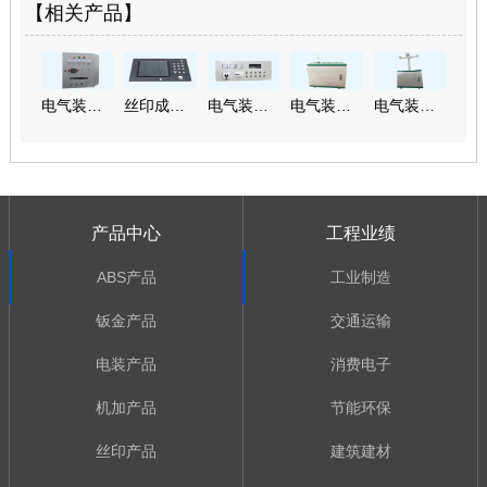
【相关产品】
电气装配半成品
丝印成品加工—玻璃面板
电气装配成品定制
电气装配成品加工
电气装配成品
产品中心
工程业绩
ABS产品
工业制造
钣金产品
交通运输
电装产品
消费电子
机加产品
节能环保
丝印产品
建筑建材