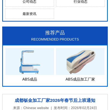
公司动态
行业动态
最新资讯
推荐产品
RECOMMENDED PRODUCTS
ABS成品
ABS成品加工厂家
成都钣金加工厂家2026年春节后上班通知
来源：
Chinese website
| 发布时间：2026年02月24日