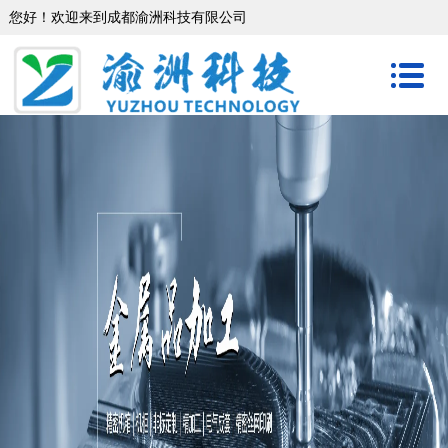
您好！欢迎来到成都渝洲科技有限公司