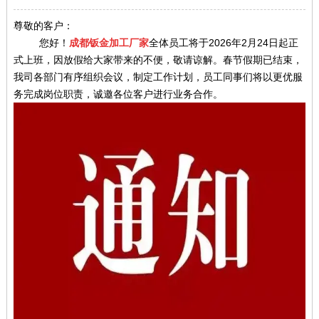
尊敬的客户：
您好！
成都钣金加工厂家
全体员工将于2026年2月24日起正
式上班，因放假给大家带来的不便，敬请谅解。春节假期已结束，
我司各部门有序组织会议，制定工作计划，员工同事们将以更优服
务完成岗位职责，诚邀各位客户进行业务合作。