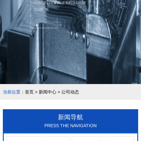
当前位置
：
首页
>
新闻中心
>
公司动态
新闻导航
PRESS THE NAVIGATION