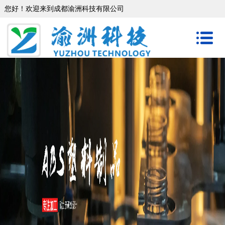
您好！欢迎来到成都渝洲科技有限公司