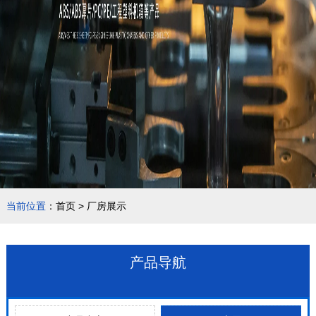
当前位置
：
首页
>
厂房展示
产品导航