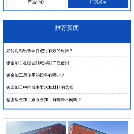
产品中心
厂房展示
推荐新闻
如何对精密钣金件进行有效的检验？
钣金加工在哪些领域得以广泛使用
钣金加工所使用的设备有哪些？
钣金加工中的成本要求和材料的选择
精密钣金加工跟五金加工有哪些不同吗？