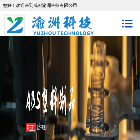
您好！欢迎来到成都渝洲科技有限公司