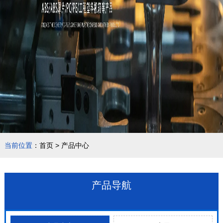
当前位置
：
首页
>
产品中心
产品导航