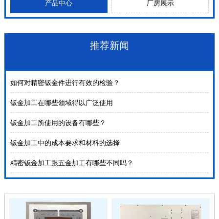
产品中心
厂房展示
推荐新闻
如何对精密钣金件进行有效的检验？
钣金加工在哪些领域得以广泛使用
钣金加工所使用的设备有哪些？
钣金加工中的成本要求和材料的选择
精密钣金加工跟五金加工有哪些不同吗？