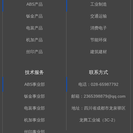
ABS产品
工业制造
钣金产品
交通运输
电装产品
消费电子
机加产品
节能环保
丝印产品
建筑建材
技术服务
联系方式
ABS事业部
电话：028-65987792
钣金事业部
邮箱：2365398879@qq.com
电装事业部
地址：四川省成都市龙泉驿区
机加事业部
龙腾工业城（3C-2）
丝印事业部