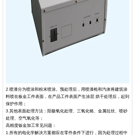
2.喷漆分为喷涂和粉末喷涂。预处理后，用喷漆枪和汽体将建筑涂
料喷在板金工件表面，在产品工件表面产生涂层.烘干处理后，起到
保护作用；
3.其他表面处理方法：阳极氧化处理、三氧化铬、金属拉丝、喷砂
处理、空气氧化等；
高精度钣金加工常见问题：
1.所有的电化学解决方案都应在零件条件下进行，因为处理过程中