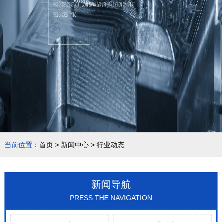
当前位置
：
首页
>
新闻中心
>
行业动态
新闻导航
PRESS THE NAVIGATION