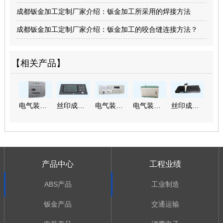
成都钣金加工定制厂家介绍：钣金加工所采用的焊接方法
成都钣金加工定制厂家介绍：钣金加工的咬合缝连接方法？
【相关产品】
电气装配半成品
丝印成品加工—玻璃面板
电气装配成品定制
电气装配成品加工
丝印成品—薄膜开关面板
产品中心
工程业绩
ABS产品
工业制造
钣金产品
交通运输