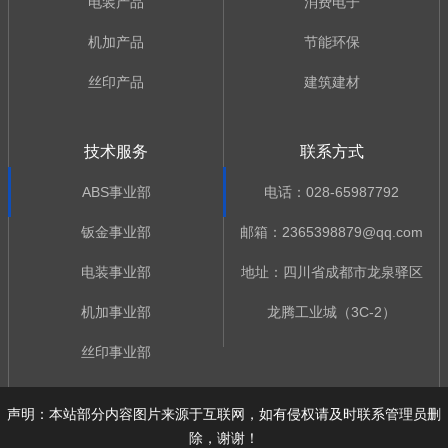
电装产品
消费电子
机加产品
节能环保
丝印产品
建筑建材
技术服务
联系方式
ABS事业部
电话：028-65987792
钣金事业部
邮箱：2365398879@qq.com
电装事业部
地址：四川省成都市龙泉驿区
机加事业部
龙腾工业城（3C-2）
丝印事业部
声明：本站部分内容图片来源于互联网，如有侵权请及时联系管理员删
除，谢谢！