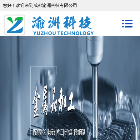
您好！欢迎来到成都渝洲科技有限公司