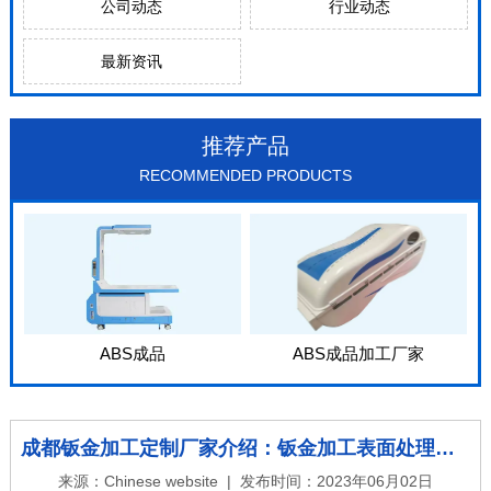
公司动态
行业动态
最新资讯
推荐产品
RECOMMENDED PRODUCTS
ABS成品
ABS成品加工厂家
成都钣金加工定制厂家介绍：钣金加工表面处理注意事项
来源：
Chinese website
| 发布时间：2023年06月02日