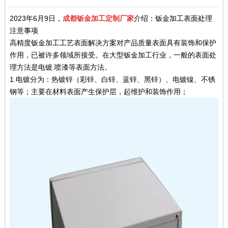
2023年6月9日，
成都钣金加工定制厂家
介绍：钣金加工表面处理
注意事项
高精度钣金加工工艺表面解决方案对产品质量表面具有装饰和保护
作用，已被许多领域所接受。在大型钣金加工行业，一般的表面处
理方法是电镀.喷漆等表面方法。
1.电镀分为：热镀锌（彩锌、白锌、蓝锌、黑锌）、电镀镍、不锈
钢等；主要在材料表面产生保护层，起维护和装饰作用；