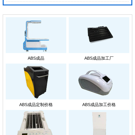
ABS成品
ABS成品加工厂
ABS成品定制价格
ABS成品加工价格