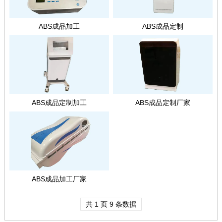
ABS成品加工
ABS成品定制
ABS成品定制加工
ABS成品定制厂家
ABS成品加工厂家
共 1 页 9 条数据