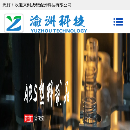
您好！欢迎来到成都渝洲科技有限公司