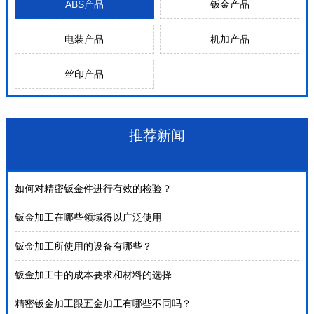
ABS产品
钣金产品
电装产品
机加产品
丝印产品
推荐新闻
如何对精密钣金件进行有效的检验？
钣金加工在哪些领域得以广泛使用
钣金加工所使用的设备有哪些？
钣金加工中的成本要求和材料的选择
精密钣金加工跟五金加工有哪些不同吗？