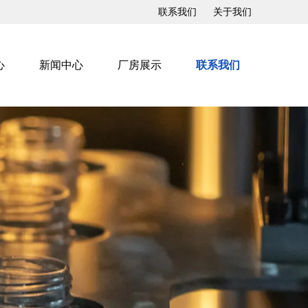
联系我们
关于我们
心
新闻中心
厂房展示
联系我们