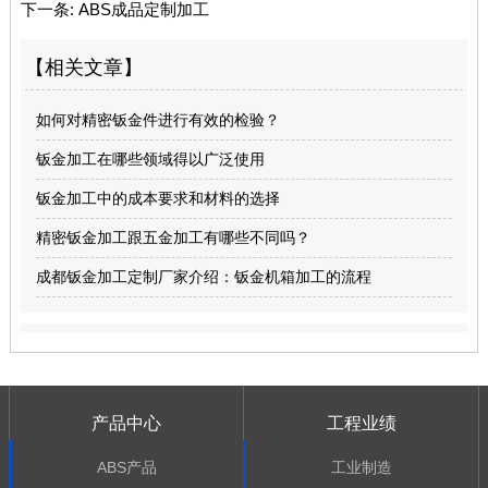
下一条:
ABS成品定制加工
【相关文章】
如何对精密钣金件进行有效的检验？
钣金加工在哪些领域得以广泛使用
钣金加工中的成本要求和材料的选择
精密钣金加工跟五金加工有哪些不同吗？
成都钣金加工定制厂家介绍：钣金机箱加工的流程
产品中心
工程业绩
ABS产品
工业制造