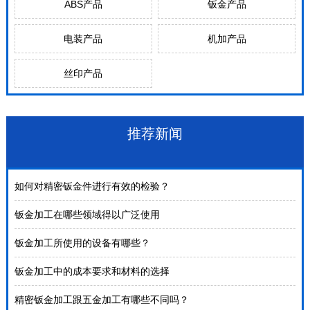
ABS产品
钣金产品
电装产品
机加产品
丝印产品
推荐新闻
如何对精密钣金件进行有效的检验？
钣金加工在哪些领域得以广泛使用
钣金加工所使用的设备有哪些？
钣金加工中的成本要求和材料的选择
精密钣金加工跟五金加工有哪些不同吗？