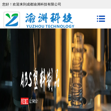
您好！欢迎来到成都渝洲科技有限公司