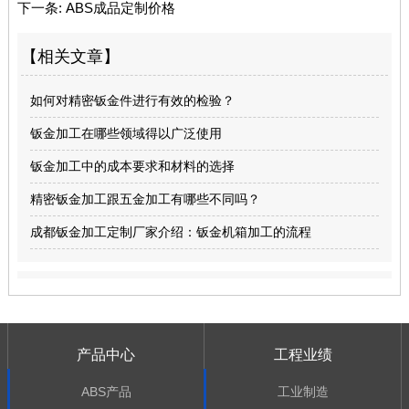
下一条:
ABS成品定制价格
【相关文章】
如何对精密钣金件进行有效的检验？
钣金加工在哪些领域得以广泛使用
钣金加工中的成本要求和材料的选择
精密钣金加工跟五金加工有哪些不同吗？
成都钣金加工定制厂家介绍：钣金机箱加工的流程
产品中心
工程业绩
ABS产品
工业制造