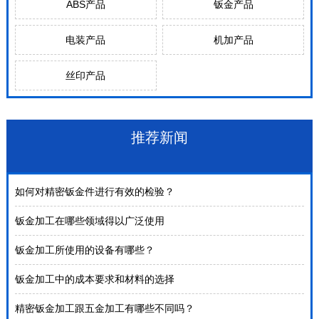
ABS产品
钣金产品
电装产品
机加产品
丝印产品
推荐新闻
如何对精密钣金件进行有效的检验？
钣金加工在哪些领域得以广泛使用
钣金加工所使用的设备有哪些？
钣金加工中的成本要求和材料的选择
精密钣金加工跟五金加工有哪些不同吗？