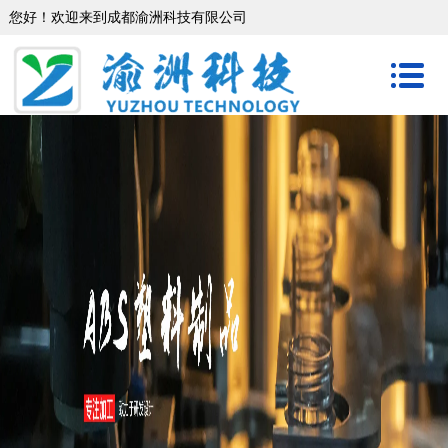
您好！欢迎来到成都渝洲科技有限公司