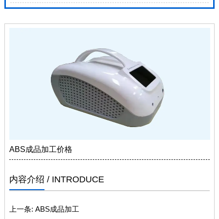
ABS成品加工价格
内容介绍
/ INTRODUCE
上一条:
ABS成品加工