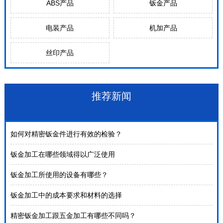
ABS产品
钣金产品
电装产品
机加产品
丝印产品
推荐新闻
如何对精密钣金件进行有效的检验？
钣金加工在哪些领域得以广泛使用
钣金加工所使用的设备有哪些？
钣金加工中的成本要求和材料的选择
精密钣金加工跟五金加工有哪些不同吗？