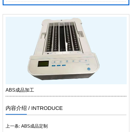
ABS成品加工
内容介绍
/ INTRODUCE
上一条:
ABS成品定制