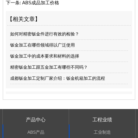
下一条:
ABS成品加工价格
【相关文章】
如何对精密钣金件进行有效的检验？
钣金加工在哪些领域得以广泛使用
钣金加工中的成本要求和材料的选择
精密钣金加工跟五金加工有哪些不同吗？
成都钣金加工定制厂家介绍：钣金机箱加工的流程
产品中心
工程业绩
ABS产品
工业制造