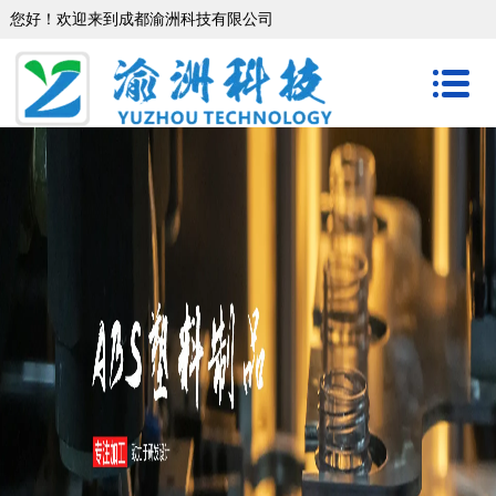
您好！欢迎来到成都渝洲科技有限公司