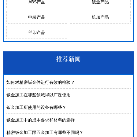
ABS产品
钣金产品
电装产品
机加产品
丝印产品
推荐新闻
如何对精密钣金件进行有效的检验？
钣金加工在哪些领域得以广泛使用
钣金加工所使用的设备有哪些？
钣金加工中的成本要求和材料的选择
精密钣金加工跟五金加工有哪些不同吗？