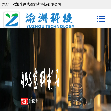
您好！欢迎来到成都渝洲科技有限公司