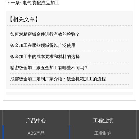
下一条:
电气装配成品加工
【相关文章】
如何对精密钣金件进行有效的检验？
钣金加工在哪些领域得以广泛使用
钣金加工中的成本要求和材料的选择
精密钣金加工跟五金加工有哪些不同吗？
成都钣金加工定制厂家介绍：钣金机箱加工的流程
产品中心
工程业绩
ABS产品
工业制造