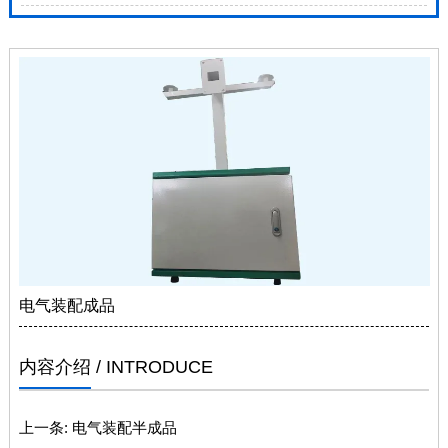
电气装配成品
内容介绍
/ INTRODUCE
上一条:
电气装配半成品