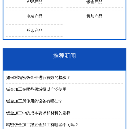
ABS产品
钣金产品
电装产品
机加产品
丝印产品
推荐新闻
如何对精密钣金件进行有效的检验？
钣金加工在哪些领域得以广泛使用
钣金加工所使用的设备有哪些？
钣金加工中的成本要求和材料的选择
精密钣金加工跟五金加工有哪些不同吗？