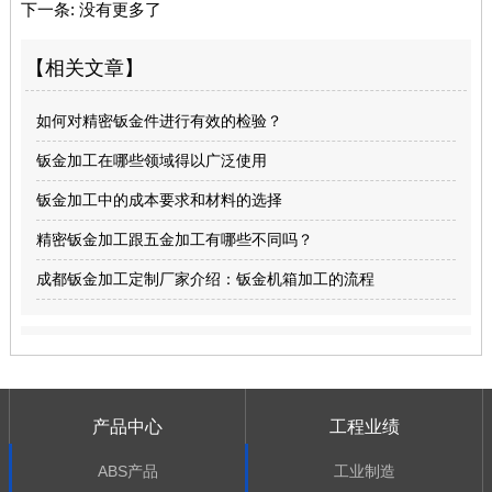
下一条:
没有更多了
【相关文章】
如何对精密钣金件进行有效的检验？
钣金加工在哪些领域得以广泛使用
钣金加工中的成本要求和材料的选择
精密钣金加工跟五金加工有哪些不同吗？
成都钣金加工定制厂家介绍：钣金机箱加工的流程
产品中心
工程业绩
ABS产品
工业制造