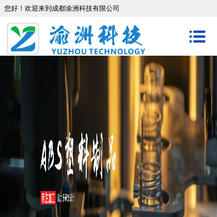
您好！欢迎来到成都渝洲科技有限公司