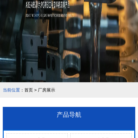
当前位置
：
首页
>
厂房展示
产品导航