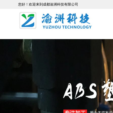
您好！欢迎来到成都渝洲科技有限公司