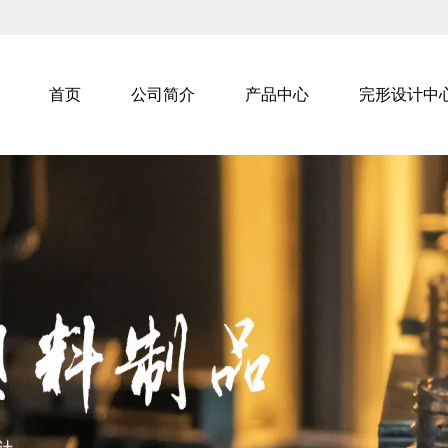
首页
公司简介
产品中心
完形设计中