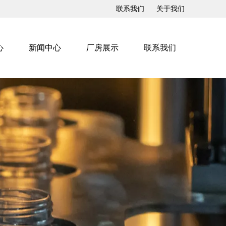
联系我们
关于我们
心
新闻中心
厂房展示
联系我们