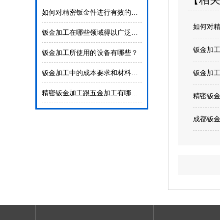
如何对精密钣金件进行有效的检验？
如何对
钣金加工在哪些领域得以广泛使用
钣金加
钣金加工所使用的设备有哪些？
钣金加工中的成本要求和材料的选择
钣金加
精密钣金加工跟五金加工有哪些不同吗？
精密钣
成都钣