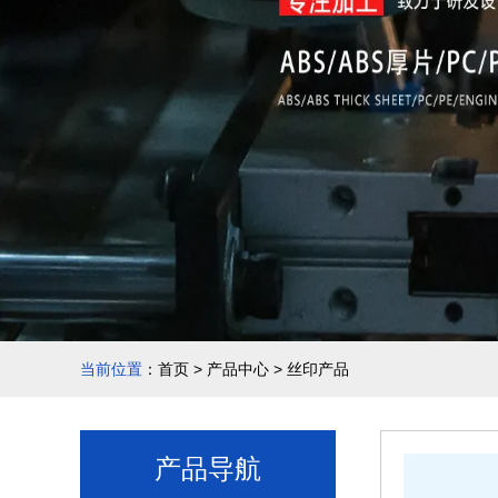
当前位置
：
首页
>
产品中心
>
丝印产品
产品导航