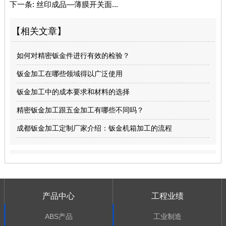
下一条:
丝印成品—薄膜开关面...
【相关文章】
如何对精密钣金件进行有效的检验？
钣金加工在哪些领域得以广泛使用
钣金加工中的成本要求和材料的选择
精密钣金加工跟五金加工有哪些不同吗？
成都钣金加工定制厂家介绍：钣金机箱加工的流程
产品中心
工程业绩
ABS产品
工业制造