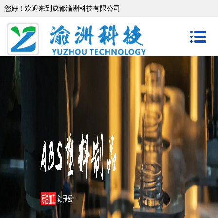
您好！欢迎来到成都渝洲科技有限公司