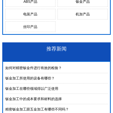
ABS产品
钣金产品
电装产品
机加产品
丝印产品
推荐新闻
如何对精密钣金件进行有效的检验？
钣金加工所使用的设备有哪些？
钣金加工在哪些领域得以广泛使用
钣金加工中的成本要求和材料的选择
精密钣金加工跟五金加工有哪些不同吗？