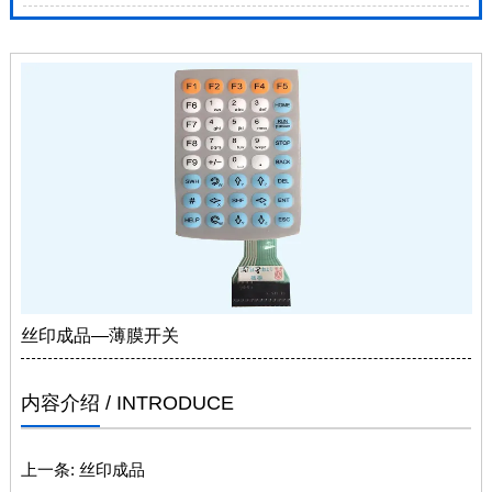
丝印成品—薄膜开关
内容介绍
/ INTRODUCE
上一条:
丝印成品