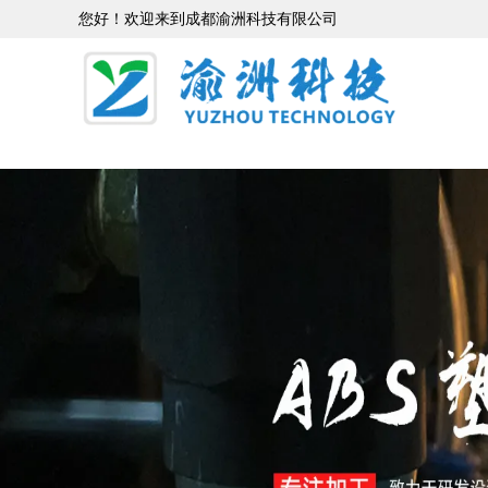
您好！欢迎来到成都渝洲科技有限公司