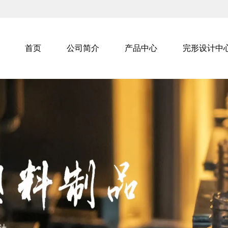
首页
公司简介
产品中心
完形设计中