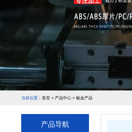
当前位置
：
首页
>
产品中心
>
钣金产品
产品导航