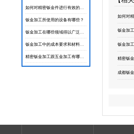
如何对精密钣金件进行有效的检验？
如何对
钣金加工所使用的设备有哪些？
钣金加
钣金加工在哪些领域得以广泛使用
钣金加工中的成本要求和材料的选择
钣金加
精密钣金加工跟五金加工有哪些不同吗？
精密钣
成都钣