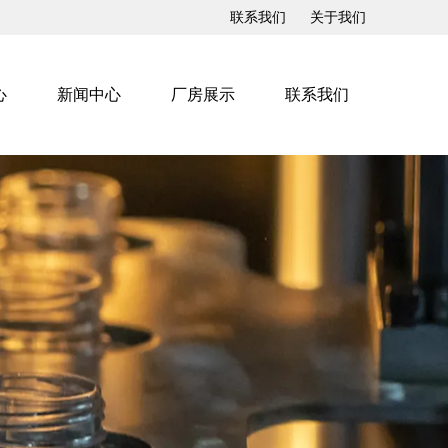
联系我们
关于我们
心
新闻中心
厂房展示
联系我们