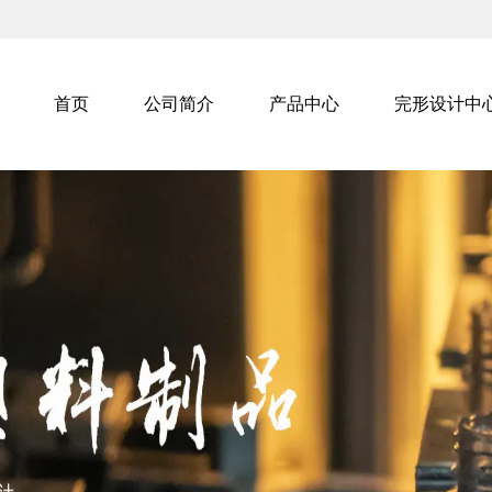
首页
公司简介
产品中心
完形设计中