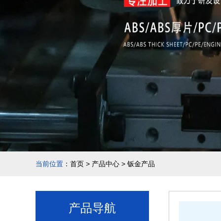
当前位置
：
首页
>
产品中心
>
钣金产品
产品导航