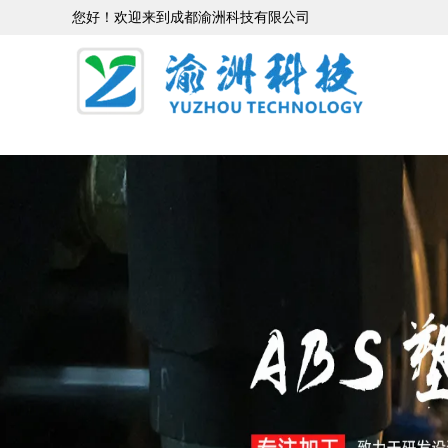
您好！欢迎来到成都渝洲科技有限公司